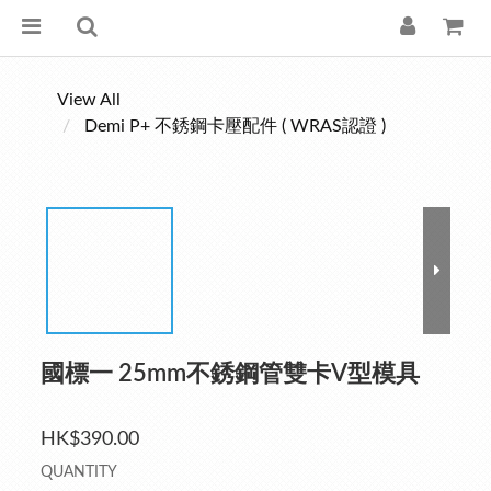
View All
Demi P+ 不銹鋼卡壓配件 ( WRAS認證 )
國標一 25mm不銹鋼管雙卡V型模具
HK$390.00
QUANTITY