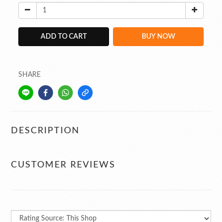
ADD TO CART
BUY NOW
SHARE
DESCRIPTION
CUSTOMER REVIEWS