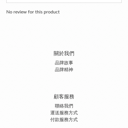
No review for this product
關於我們
品牌故事
品牌精神
顧客服務
聯絡我們
運送服務方式
付款服務方式