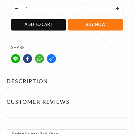
ADD TO CART
BUY NOW
SHARE
DESCRIPTION
CUSTOMER REVIEWS