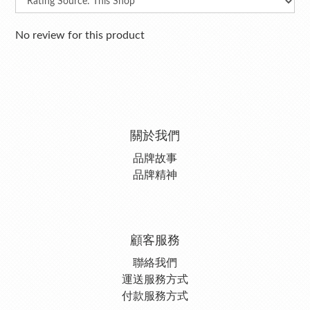
No review for this product
關於我們
品牌故事
品牌精神
顧客服務
聯絡我們
運送服務方式
付款服務方式