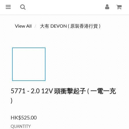
View All
大有 DEVON ( 原裝香港行貨 )
5771 - 2.0 12V 頭衝擊起子 ( 一電一充
)
HK$525.00
QUANTITY