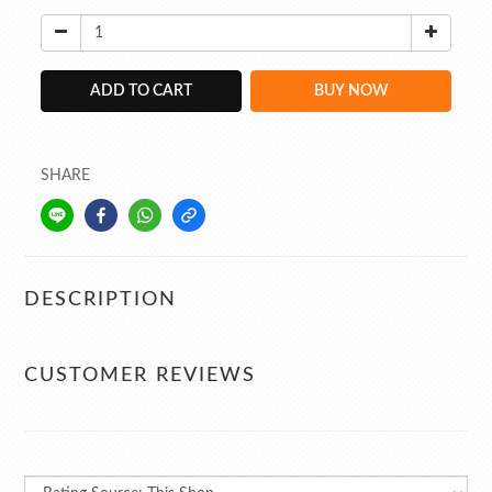
ADD TO CART
BUY NOW
SHARE
DESCRIPTION
CUSTOMER REVIEWS