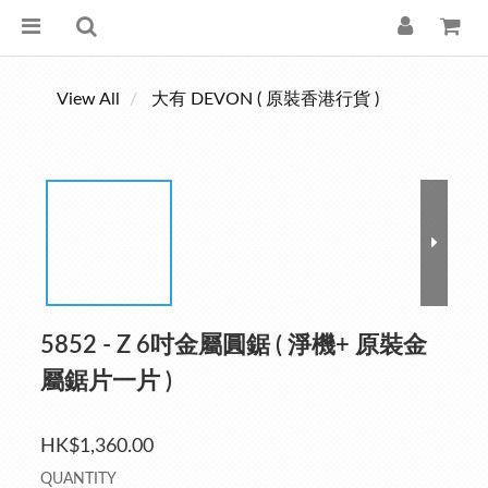
View All
大有 DEVON ( 原裝香港行貨 )
5852 - Z 6吋金屬圓鋸 ( 淨機+ 原裝金
屬鋸片一片 )
HK$1,360.00
QUANTITY