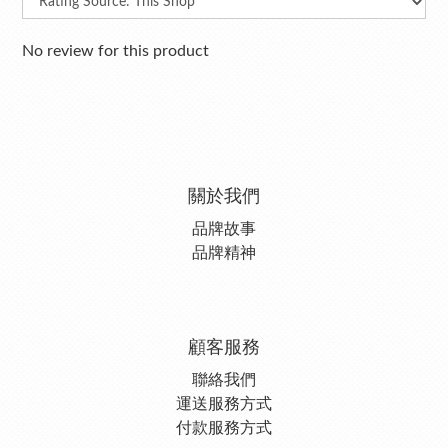
No review for this product
關於我們
品牌故事
品牌精神
顧客服務
聯絡我們
運送服務方式
付款服務方式