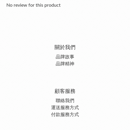
No review for this product
關於我們
品牌故事
品牌精神
顧客服務
聯絡我們
運送服務方式
付款服務方式