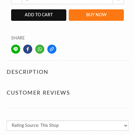
ADD TO CART
BUY NOW
SHARE
DESCRIPTION
CUSTOMER REVIEWS