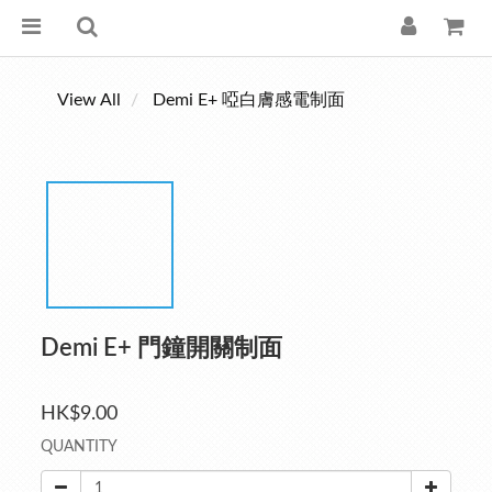
View All
Demi E+ 啞白膚感電制面
Demi E+ 門鐘開關制面
HK$9.00
QUANTITY