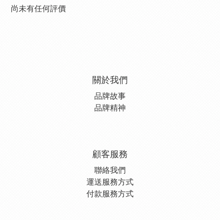
尚未有任何評價
關於我們
品牌故事
品牌精神
顧客服務
聯絡我們
運送服務方式
付款服務方式