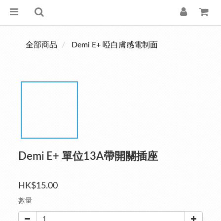
全部商品
Demi E+ 啞白膚感電制面
Demi E+ 單位13A帶開關插座
HK$15.00
數量