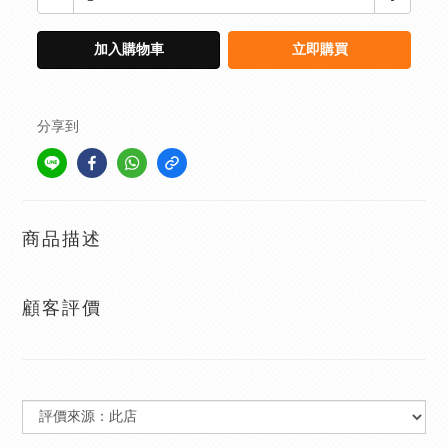
加入購物車
立即購買
分享到
商品描述
顧客評價