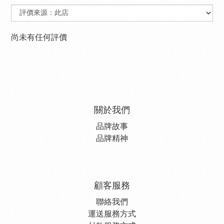
尚未有任何評價
關於我們
品牌故事
品牌精神
顧客服務
聯絡我們
運送服務方式