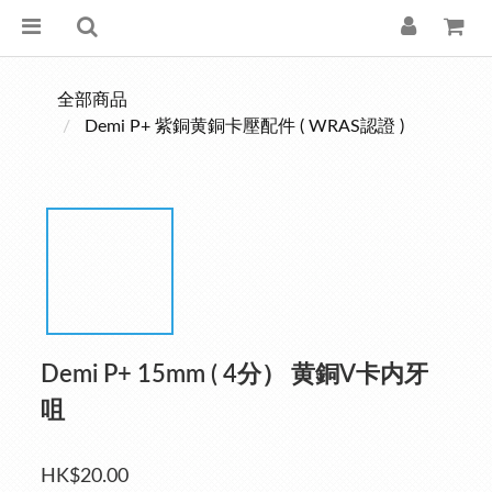
全部商品
Demi P+ 紫銅黄銅卡壓配件 ( WRAS認證 )
Demi P+ 15mm ( 4分） 黄銅V卡内牙
咀
HK$20.00