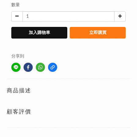
數量
加入購物車
立即購買
分享到
商品描述
顧客評價