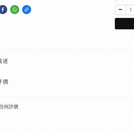
描述
評價
任何評價