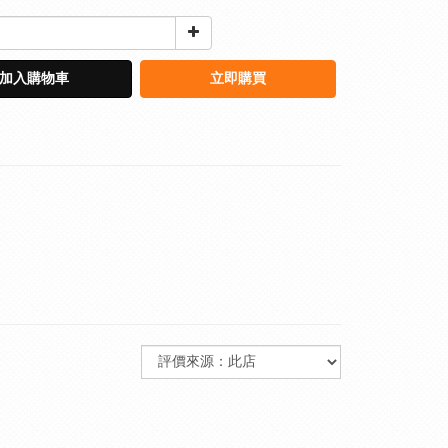
加入購物車
立即購買