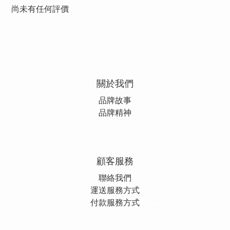
尚未有任何評價
關於我們
品牌故事
品牌精神
顧客服務
聯絡我們
運送服務方式
付款服務方式