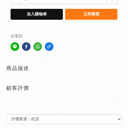
加入購物車
立即購買
分享到
商品描述
顧客評價