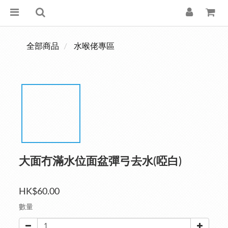
全部商品
水喉佬專區
大面冇滿水位面盆彈弓去水(啞白)
HK$60.00
數量