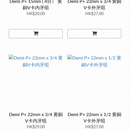
Demi P+ 15mm ( 4分） 黄
Demi P+ 22mm x 3/4 黄銅
銅V卡内牙咀
V卡外牙咀
HK$20.00
HK$27.00
Demi P+ 22mm x 3/4 黄銅
Demi P+ 22mm x 1/2 黄銅
V卡内牙咀
V卡外牙咀
HK$29.00
HK$27.00