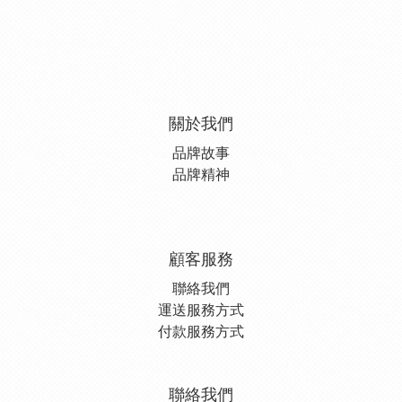
關於我們
品牌故事
品牌精神
顧客服務
聯絡我們
運送服務方式
付款服務方式
聯絡我們