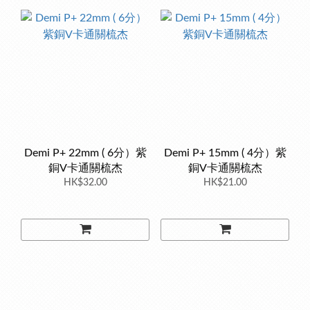
Demi P+ 22mm ( 6分）紫
Demi P+ 15mm ( 4分）紫
銅V卡通關梳杰
銅V卡通關梳杰
HK$32.00
HK$21.00