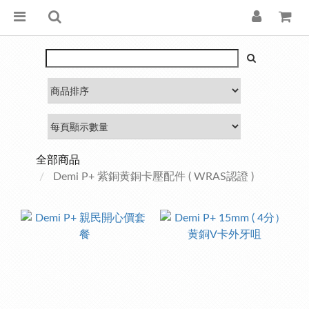
全部商品
Demi P+ 紫銅黄銅卡壓配件 ( WRAS認證 )