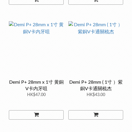
Demi P+ 28mm x 1寸 黄銅
Demi P+ 28mm ( 1寸 ）紫
V卡内牙咀
銅V卡通關梳杰
HK$47.00
HK$43.00