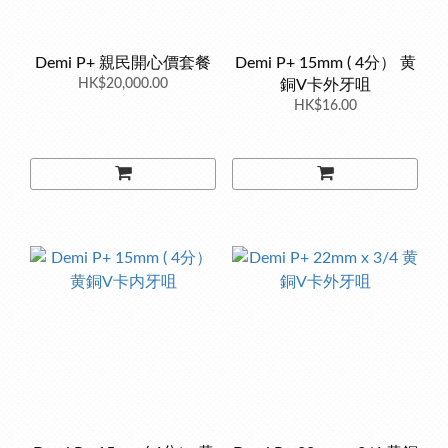
Demi P+ 親民開心價套餐
Demi P+ 15mm ( 4分） 黄
HK$20,000.00
銅V卡外牙咀
HK$16.00