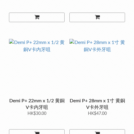
Demi P+ 22mm x 1/2 黄銅
Demi P+ 28mm x 1寸 黄銅
V卡内牙咀
V卡外牙咀
HK$30.00
HK$47.00