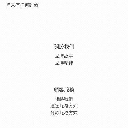
尚未有任何評價
關於我們
品牌故事
品牌精神
顧客服務
聯絡我們
運送服務方式
付款服務方式