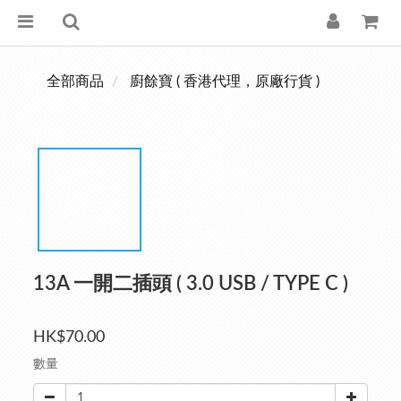
全部商品
廚餘寶 ( 香港代理，原廠行貨 )
13A 一開二插頭 ( 3.0 USB / TYPE C )
HK$70.00
數量