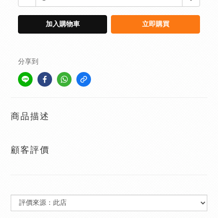
加入購物車
立即購買
分享到
商品描述
顧客評價