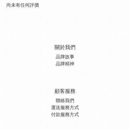
尚未有任何評價
關於我們
品牌故事
品牌精神
顧客服務
聯絡我們
運送服務方式
付款服務方式