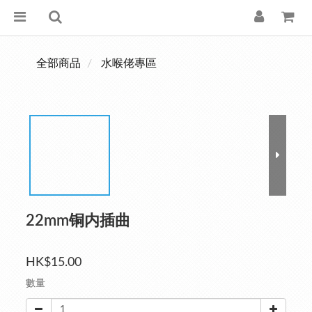
全部商品
水喉佬專區
22mm铜内插曲
HK$15.00
數量