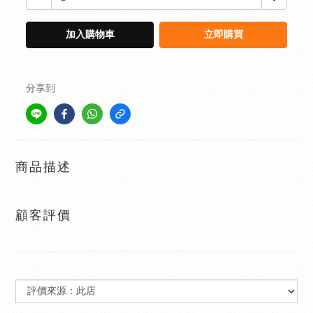
加入購物車
立即購買
分享到
商品描述
顧客評價