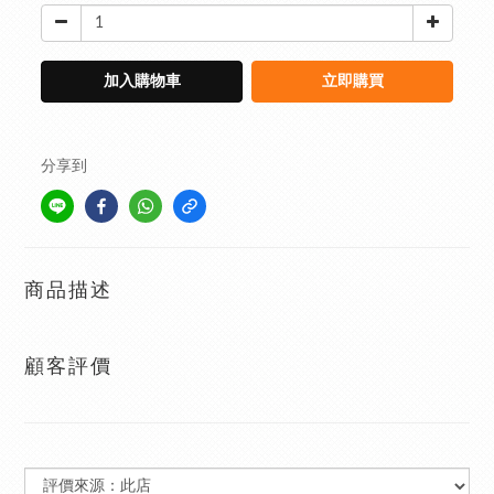
加入購物車
立即購買
分享到
商品描述
顧客評價