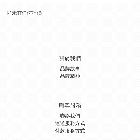
尚未有任何評價
關於我們
品牌故事
品牌精神
顧客服務
聯絡我們
運送服務方式
付款服務方式