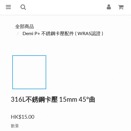
全部商品
Demi P+ 不銹鋼卡壓配件 ( WRAS認證 )
316L不銹鋼卡壓 15mm 45°曲
HK$15.00
數量