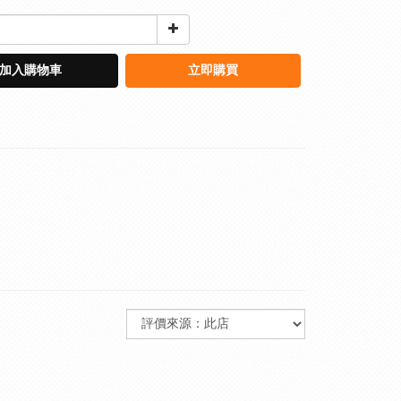
加入購物車
立即購買