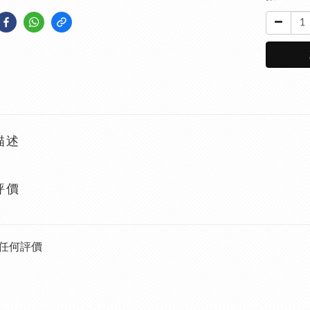
描述
評價
任何評價