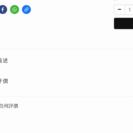
描述
評價
任何評價