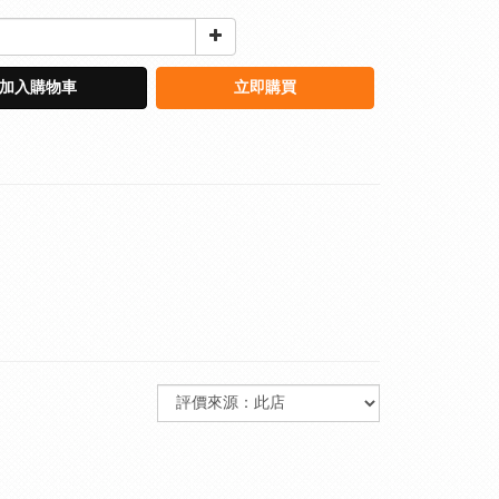
加入購物車
立即購買