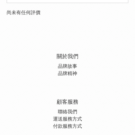
尚未有任何評價
關於我們
品牌故事
品牌精神
顧客服務
聯絡我們
運送服務方式
付款服務方式