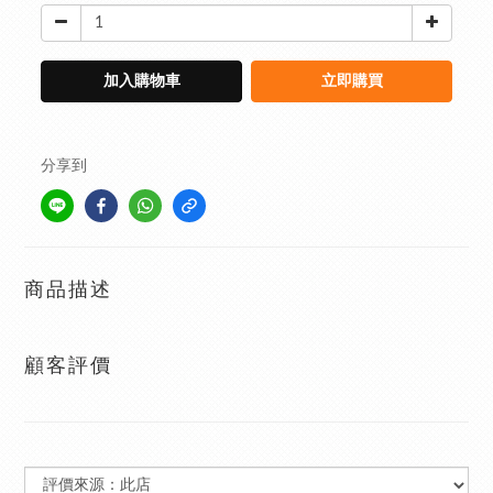
加入購物車
立即購買
分享到
商品描述
顧客評價