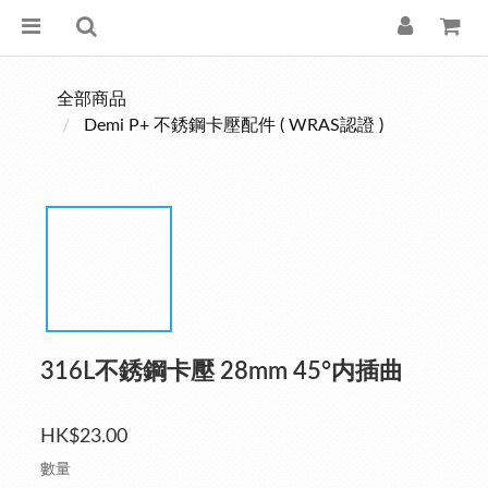
全部商品
Demi P+ 不銹鋼卡壓配件 ( WRAS認證 )
316L不銹鋼卡壓 28mm 45°内插曲
HK$23.00
數量