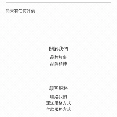
尚未有任何評價
關於我們
品牌故事
品牌精神
顧客服務
聯絡我們
運送服務方式
付款服務方式