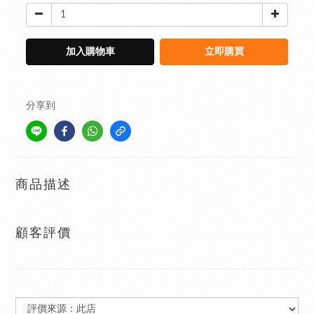
加入購物車
立即購買
分享到
商品描述
顧客評價