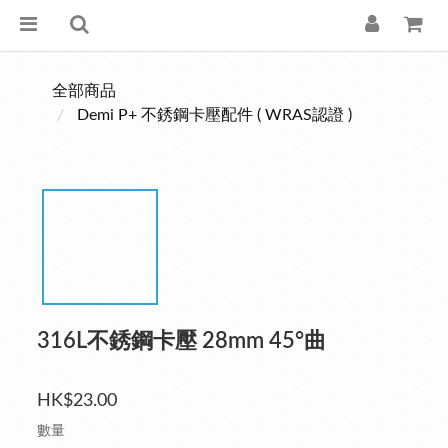
全部商品
Demi P+ 不銹鋼卡壓配件 ( WRAS認證 )
316L不銹鋼卡壓 28mm 45°曲
HK$23.00
數量