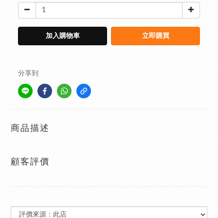
加入購物車
立即購買
分享到
商品描述
顧客評價