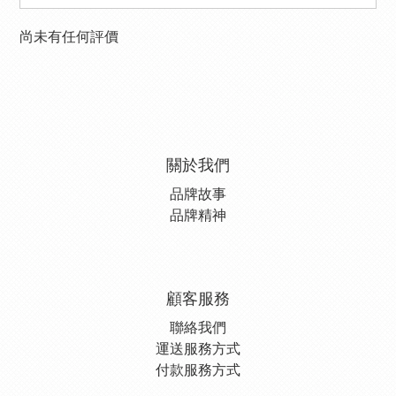
尚未有任何評價
關於我們
品牌故事
品牌精神
顧客服務
聯絡我們
運送服務方式
付款服務方式