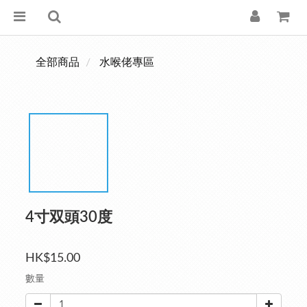
全部商品
水喉佬專區
4寸双頭30度
HK$15.00
數量