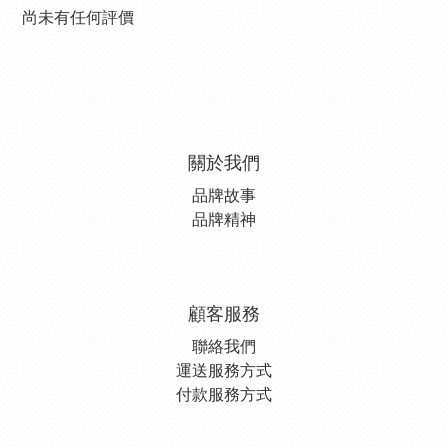
尚未有任何評價
關於我們
品牌故事
品牌精神
顧客服務
聯絡我們
運送服務方式
付款服務方式