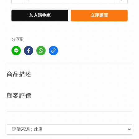
加入購物車
立即購買
分享到
商品描述
顧客評價