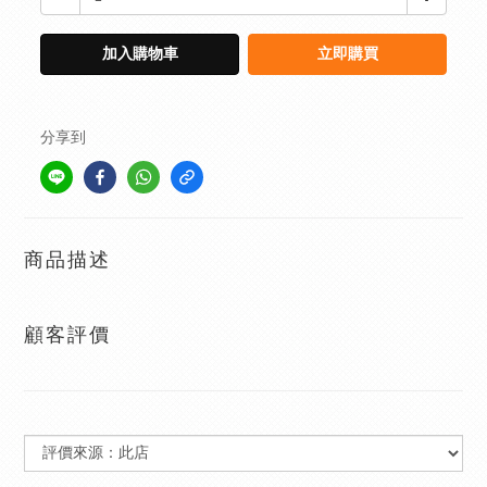
加入購物車
立即購買
分享到
商品描述
顧客評價