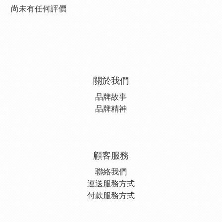
尚未有任何評價
關於我們
品牌故事
品牌精神
顧客服務
聯絡我們
運送服務方式
付款服務方式