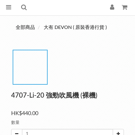
全部商品
大有 DEVON ( 原裝香港行貨 )
4707-Li-20 強勁吹風機 (裸機)
HK$440.00
數量