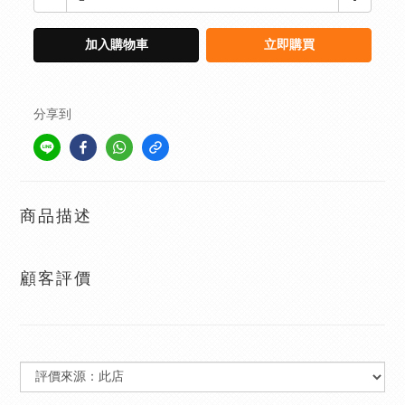
加入購物車
立即購買
分享到
商品描述
顧客評價