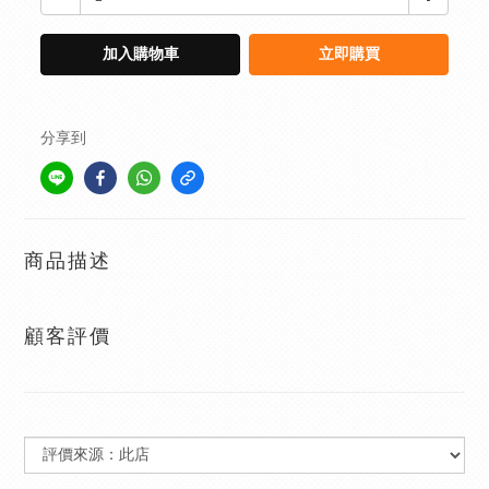
加入購物車
立即購買
分享到
商品描述
顧客評價