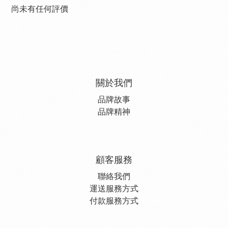
尚未有任何評價
關於我們
品牌故事
品牌精神
顧客服務
聯絡我們
運送服務方式
付款服務方式