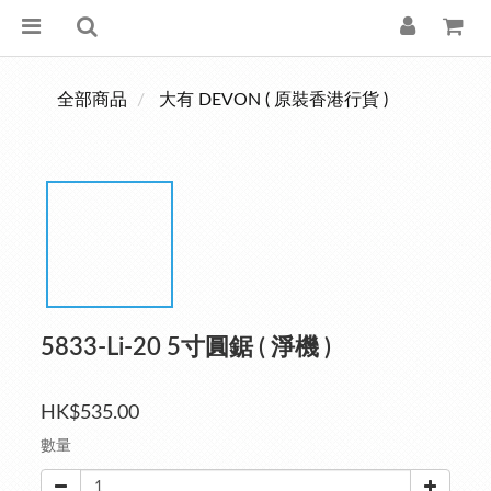
全部商品
大有 DEVON ( 原裝香港行貨 )
5833-Li-20 5寸圓鋸 ( 淨機 )
HK$535.00
數量