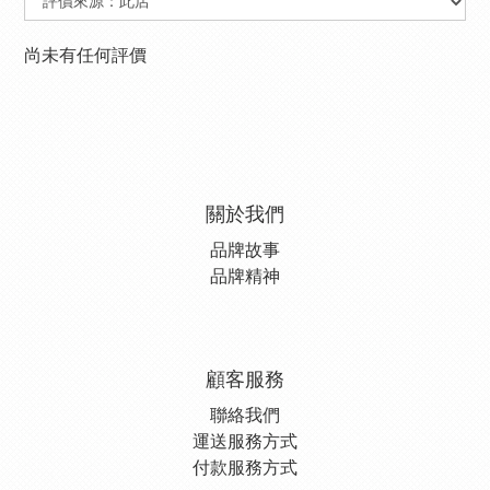
尚未有任何評價
關於我們
品牌故事
品牌精神
顧客服務
聯絡我們
運送服務方式
付款服務方式