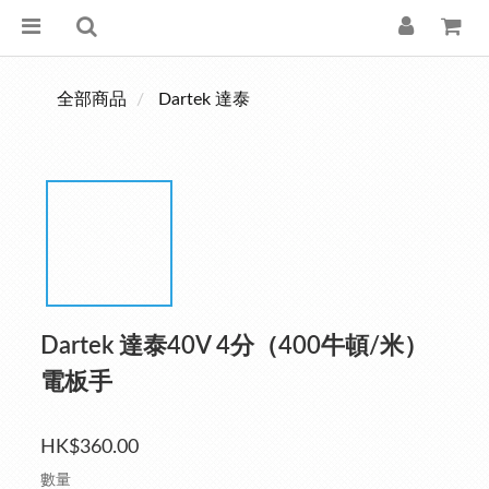
全部商品
Dartek 達泰
Dartek 達泰40V 4分（400牛頓/米）
電板手
HK$360.00
數量