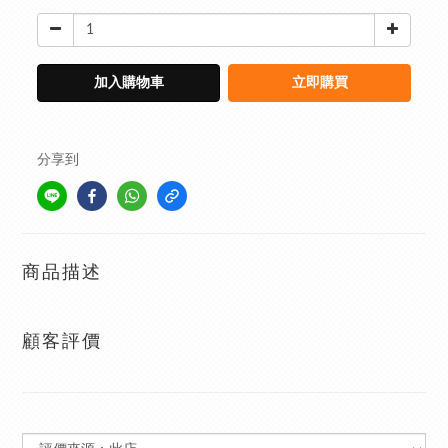
加入購物車
立即購買
分享到
商品描述
顧客評價