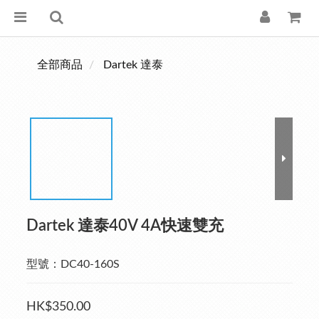
全部商品
Dartek 達泰
Dartek 達泰40V 4A快速雙充
型號：DC40-160S
HK$350.00