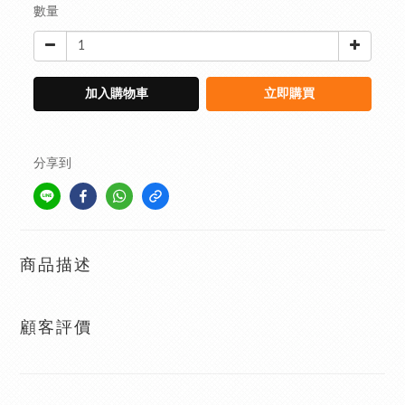
數量
加入購物車
立即購買
分享到
商品描述
顧客評價