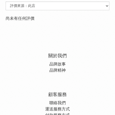
尚未有任何評價
關於我們
品牌故事
品牌精神
顧客服務
聯絡我們
運送服務方式