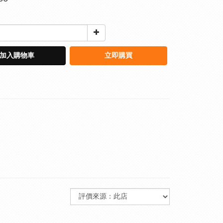
加入購物車
立即購買