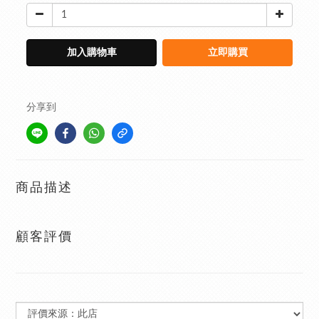
加入購物車
立即購買
分享到
商品描述
顧客評價