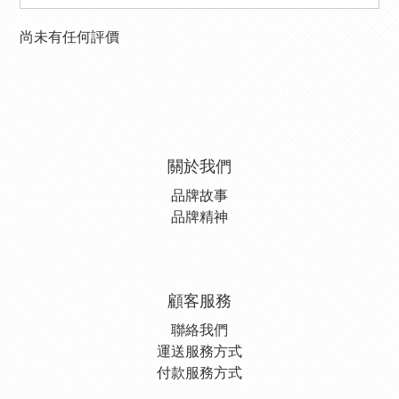
尚未有任何評價
關於我們
品牌故事
品牌精神
顧客服務
聯絡我們
運送服務方式
付款服務方式