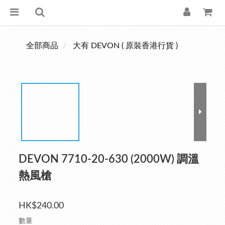
全部商品
大有 DEVON ( 原裝香港行貨 )
DEVON 7710-20-630 (2000W) 調溫
熱風槍
HK$240.00
數量