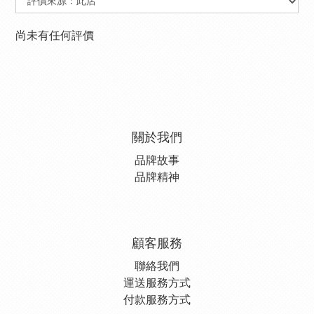
尚未有任何評價
關於我們
品牌故事
品牌精神
顧客服務
聯絡我們
運送服務方式
付款服務方式