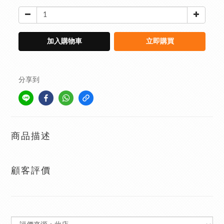
加入購物車
立即購買
分享到
商品描述
顧客評價