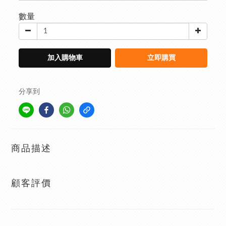
數量
加入購物車
立即購買
分享到
商品描述
顧客評價