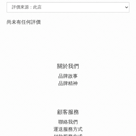
尚未有任何評價
關於我們
品牌故事
品牌精神
顧客服務
聯絡我們
運送服務方式