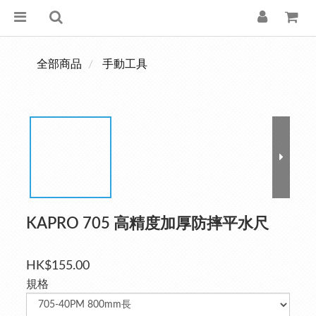
全部商品
手動工具
KAPRO 705 高精度加厚防摔平水尺
HK$155.00
規格