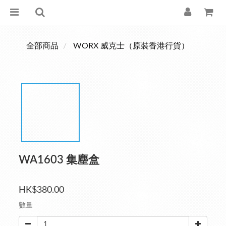
全部商品
WORX 威克士（原裝香港行貨）
WA1603 集塵盒
HK$380.00
數量