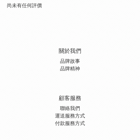
尚未有任何評價
關於我們
品牌故事
品牌精神
顧客服務
聯絡我們
運送服務方式
付款服務方式