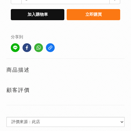
加入購物車
立即購買
分享到
商品描述
顧客評價