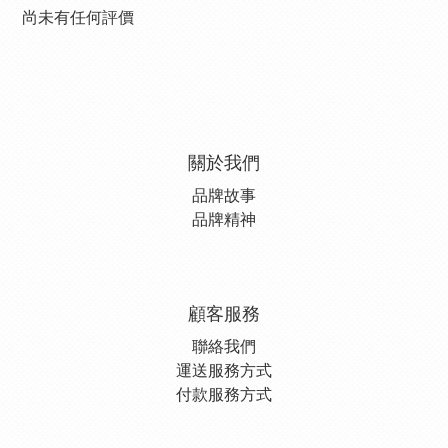
尚未有任何評價
關於我們
品牌故事
品牌精神
顧客服務
聯絡我們
運送服務方式
付款服務方式