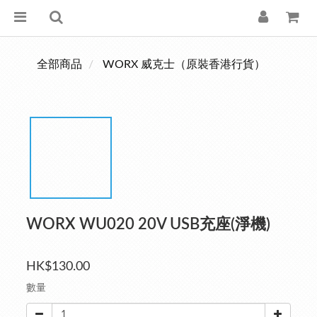
全部商品
WORX 威克士（原裝香港行貨）
WORX WU020 20V USB充座(淨機)
HK$130.00
數量