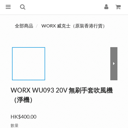
全部商品
WORX 威克士（原裝香港行貨）
WORX WU093 20V 無刷手套吹風機
（淨機）
HK$400.00
數量