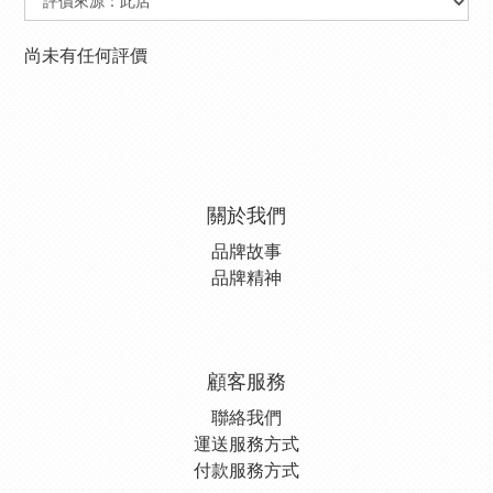
尚未有任何評價
關於我們
品牌故事
品牌精神
顧客服務
聯絡我們
運送服務方式
付款服務方式