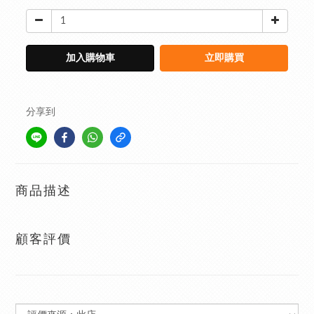
加入購物車
立即購買
分享到
商品描述
顧客評價