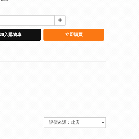
加入購物車
立即購買