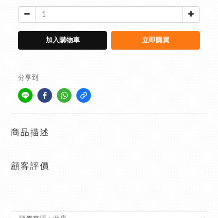
加入購物車
立即購買
分享到
商品描述
顧客評價