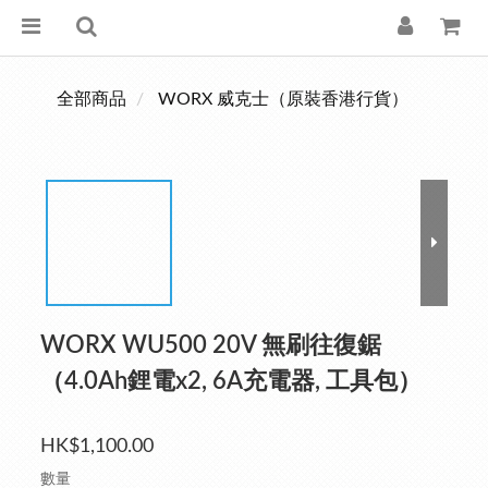
全部商品
WORX 威克士（原裝香港行貨）
WORX WU500 20V 無刷往復鋸
（4.0Ah鋰電x2, 6A充電器, 工具包）
HK$1,100.00
數量