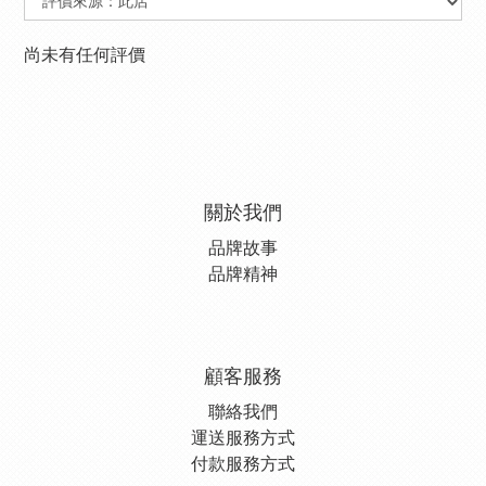
尚未有任何評價
關於我們
品牌故事
品牌精神
顧客服務
聯絡我們
運送服務方式
付款服務方式