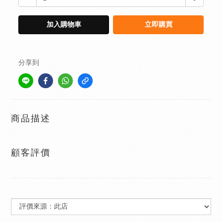
加入購物車
立即購買
分享到
商品描述
顧客評價