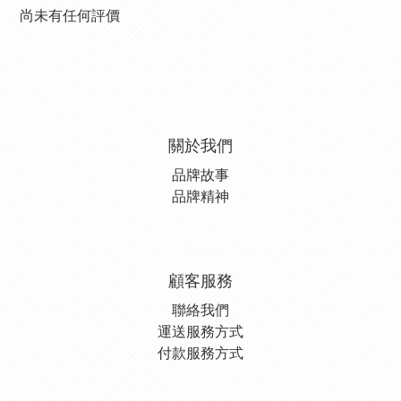
尚未有任何評價
關於我們
品牌故事
品牌精神
顧客服務
聯絡我們
運送服務方式
付款服務方式