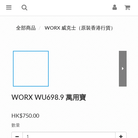
全部商品
WORX 威克士（原裝香港行貨）
WORX WU698.9 萬用寶
HK$750.00
數量