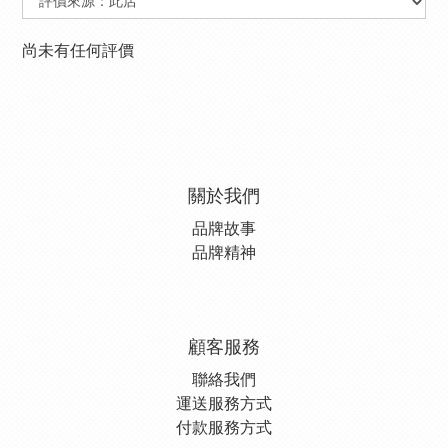
尚未有任何評價
關於我們
品牌故事
品牌精神
顧客服務
聯絡我們
運送服務方式
付款服務方式