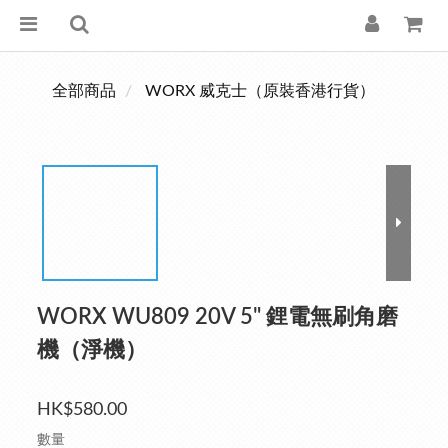
全部商品
WORX 威克士（原裝香港行貨）
WORX WU809 20V 5" 鋰電無刷角磨
機（淨機）
HK$580.00
數量