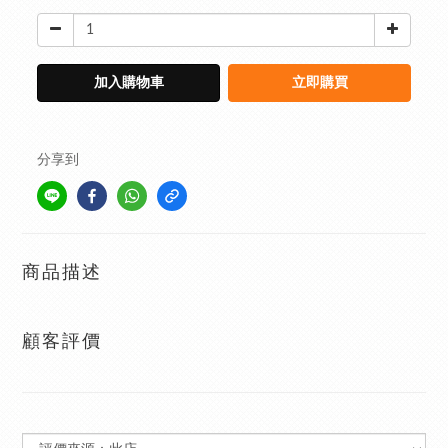
加入購物車
立即購買
分享到
商品描述
顧客評價