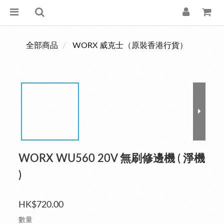
全部商品
WORX 威克士（原裝香港行貨）
WORX WU560 20V 無刷修邊機 ( 淨機
)
HK$720.00
數量