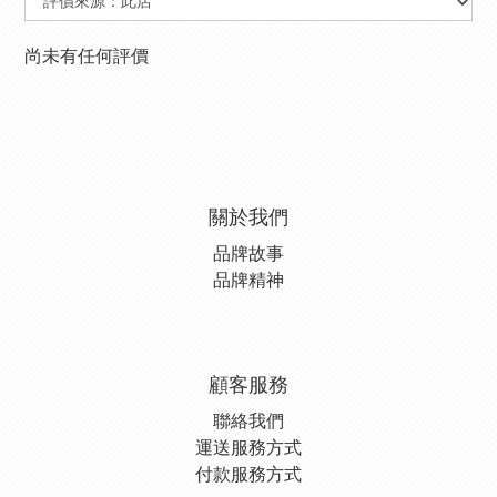
尚未有任何評價
關於我們
品牌故事
品牌精神
顧客服務
聯絡我們
運送服務方式
付款服務方式