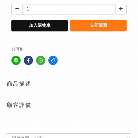
加入購物車
立即購買
分享到
商品描述
顧客評價