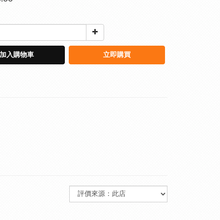
加入購物車
立即購買