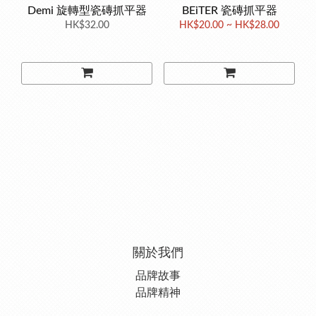
Demi 旋轉型瓷磚抓平器
BEiTER 瓷磚抓平器
HK$32.00
HK$20.00 ~ HK$28.00
關於我們
品牌故事
品牌精神