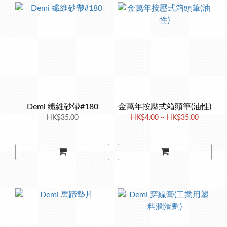
Demi 纖維砂帶#180
金萬年按壓式箱頭筆(油性)
HK$35.00
HK$4.00 ~ HK$35.00