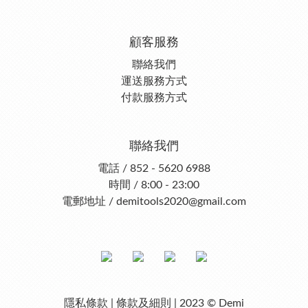
顧客服務
聯絡我們
運送服務方式
付款服務方式
聯絡我們
電話 / 852 - 5620 6988
時間 / 8:00 - 23:00
電郵地址 / demitools2020@gmail.com
隱私條款 | 條款及細則 | 2023 © Demi