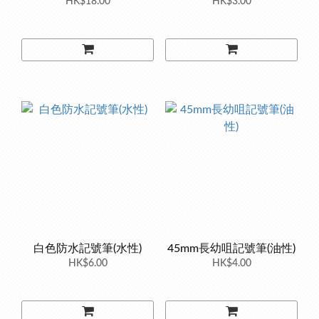
HK$18.00
HK$3.00
白色防水記號筆(水性)
45mm長幼咀記號筆(油性)
HK$6.00
HK$4.00