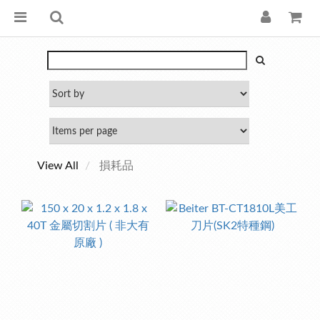
View All
損耗品