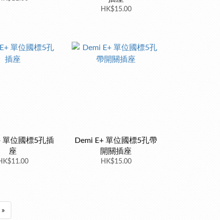
HK$15.00
E+ 單位國標5孔插
Demi E+ 單位國標5孔帶
座
開關插座
HK$11.00
HK$15.00
»