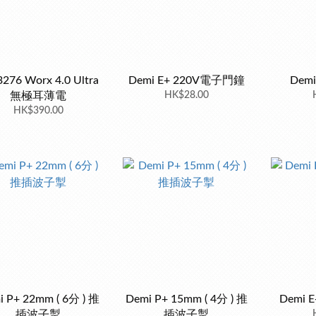
276 Worx 4.0 Ultra
Demi E+ 220V電子門鐘
Dem
無極耳薄電
HK$28.00
HK$390.00
i P+ 22mm ( 6分 ) 推
Demi P+ 15mm ( 4分 ) 推
Demi 
插波子掣
插波子掣