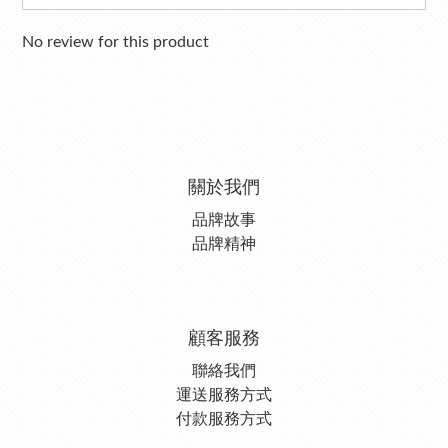
No review for this product
關於我們
品牌故事
品牌精神
顧客服務
聯絡我們
運送服務方式
付款服務方式