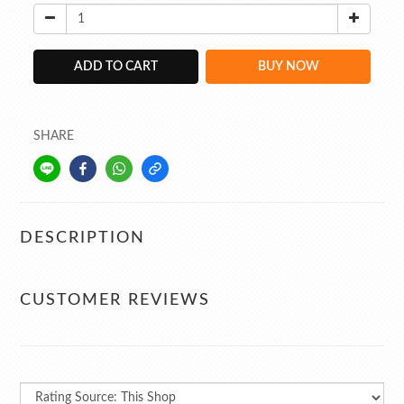
ADD TO CART
BUY NOW
SHARE
DESCRIPTION
CUSTOMER REVIEWS