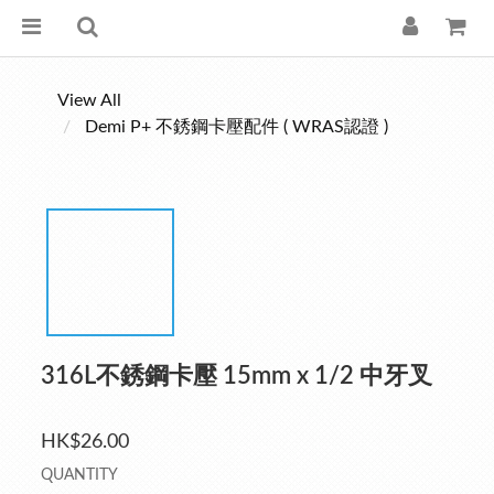
View All
Demi P+ 不銹鋼卡壓配件 ( WRAS認證 )
316L不銹鋼卡壓 15mm x 1/2 中牙叉
HK$26.00
QUANTITY