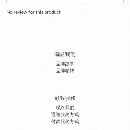
No review for this product
關於我們
品牌故事
品牌精神
顧客服務
聯絡我們
運送服務方式
付款服務方式