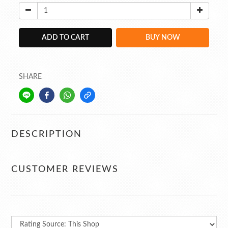
ADD TO CART
BUY NOW
SHARE
DESCRIPTION
CUSTOMER REVIEWS