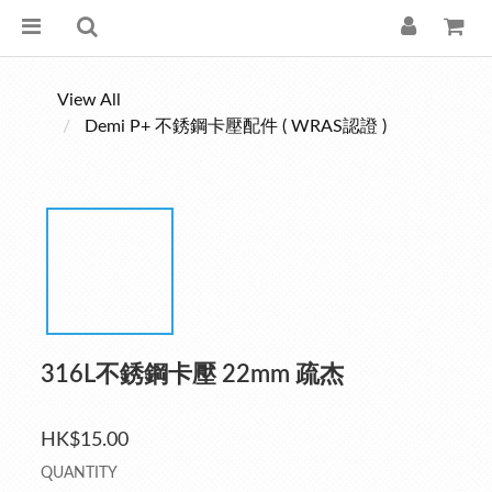
View All
Demi P+ 不銹鋼卡壓配件 ( WRAS認證 )
316L不銹鋼卡壓 22mm 疏杰
HK$15.00
QUANTITY