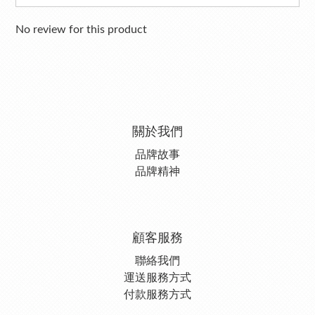
No review for this product
關於我們
品牌故事
品牌精神
顧客服務
聯絡我們
運送服務方式
付款服務方式