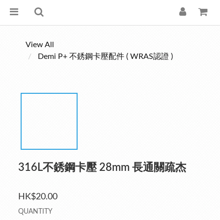
View All
Demi P+ 不銹鋼卡壓配件 ( WRAS認證 )
316L不銹鋼卡壓 28mm 長通關疏杰
HK$20.00
QUANTITY