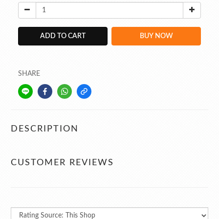
ADD TO CART
BUY NOW
SHARE
DESCRIPTION
CUSTOMER REVIEWS