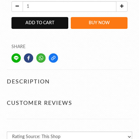
ADD TO CART
BUY NOW
SHARE
DESCRIPTION
CUSTOMER REVIEWS