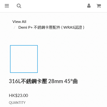
View All
Demi P+ 不銹鋼卡壓配件 ( WRAS認證 )
316L不銹鋼卡壓 28mm 45°曲
HK$23.00
QUANTITY