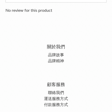
No review for this product
關於我們
品牌故事
品牌精神
顧客服務
聯絡我們
運送服務方式
付款服務方式