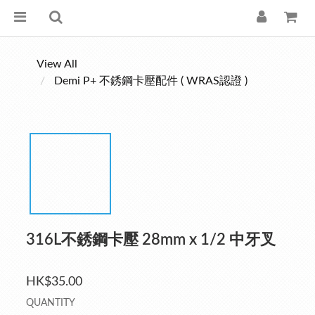
View All
Demi P+ 不銹鋼卡壓配件 ( WRAS認證 )
316L不銹鋼卡壓 28mm x 1/2 中牙叉
HK$35.00
QUANTITY