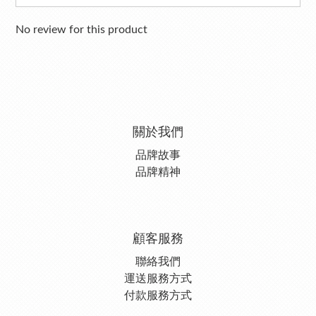
No review for this product
關於我們
品牌故事
品牌精神
顧客服務
聯絡我們
運送服務方式
付款服務方式