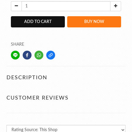
ADD TO CART
BUY NOW
SHARE
DESCRIPTION
CUSTOMER REVIEWS