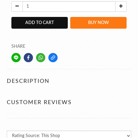
ADD TO CART
BUY NOW
SHARE
DESCRIPTION
CUSTOMER REVIEWS