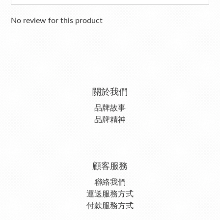
No review for this product
關於我們
品牌故事
品牌精神
顧客服務
聯絡我們
運送服務方式
付款服務方式