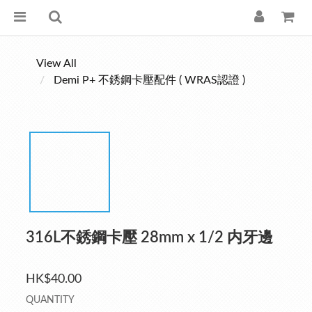
View All
Demi P+ 不銹鋼卡壓配件 ( WRAS認證 )
316L不銹鋼卡壓 28mm x 1/2 内牙邊
HK$40.00
QUANTITY