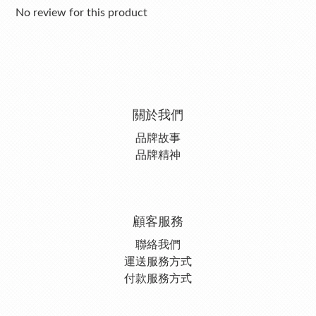
No review for this product
關於我們
品牌故事
品牌精神
顧客服務
聯絡我們
運送服務方式
付款服務方式