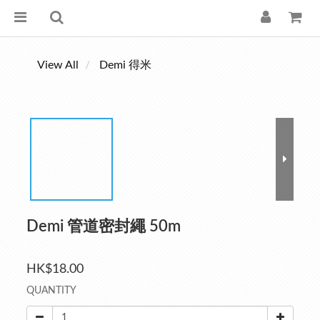
View All
Demi 得米
Demi 管道密封繩 50m
HK$18.00
QUANTITY