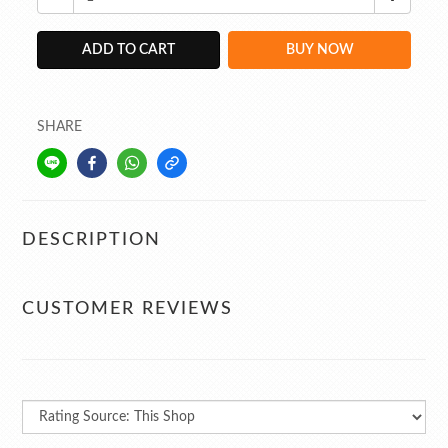
ADD TO CART
BUY NOW
SHARE
DESCRIPTION
CUSTOMER REVIEWS