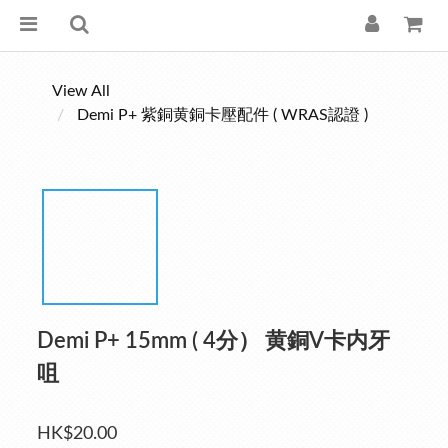
View All
Demi P+ 紫銅黄銅卡壓配件 ( WRAS認證 )
Demi P+ 15mm ( 4分） 黄銅V卡内牙
咀
HK$20.00