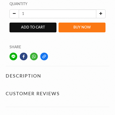
QUANTITY
ADD TO CART
BUY NOW
SHARE
DESCRIPTION
CUSTOMER REVIEWS