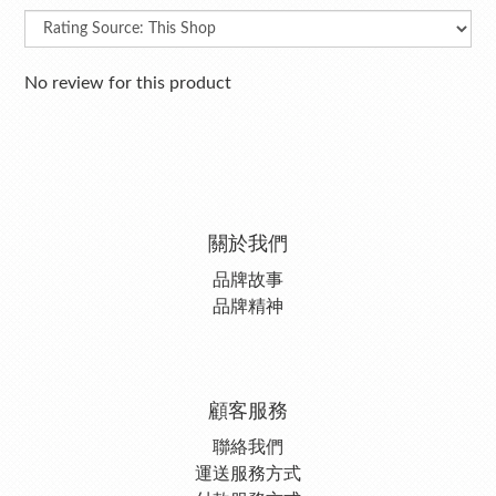
No review for this product
關於我們
品牌故事
品牌精神
顧客服務
聯絡我們
運送服務方式