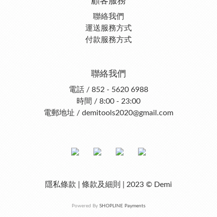
顧客服務
聯絡我們
運送服務方式
付款服務方式
聯絡我們
電話 / 852 - 5620 6988
時間 / 8:00 - 23:00
電郵地址 / demitools2020@gmail.com
隱私條款 | 條款及細則 | 2023 © Demi
Powered By
SHOPLINE Payments