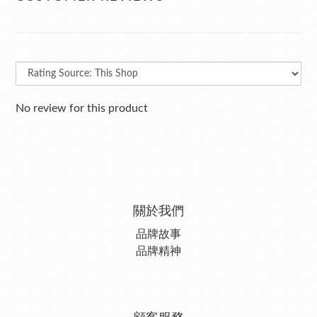
No review for this product
關於我們
品牌故事
品牌精神