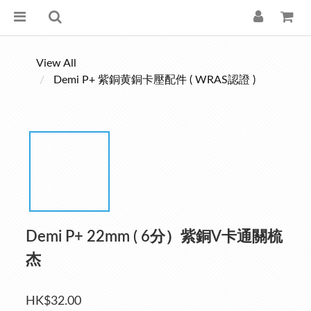
View All
Demi P+ 紫銅黄銅卡壓配件 ( WRAS認證 )
Demi P+ 22mm ( 6分）紫銅V卡通關梳
杰
HK$32.00