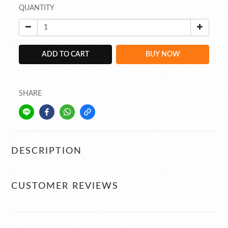
QUANTITY
ADD TO CART
BUY NOW
SHARE
DESCRIPTION
CUSTOMER REVIEWS