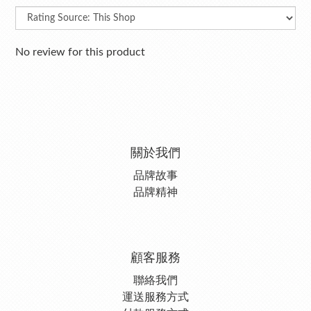
No review for this product
關於我們
品牌故事
品牌精神
顧客服務
聯絡我們
運送服務方式