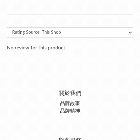
No review for this product
關於我們
品牌故事
品牌精神