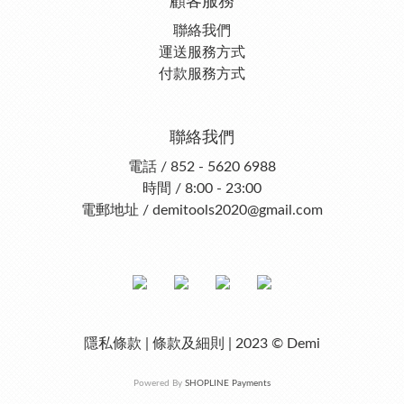
顧客服務
聯絡我們
運送服務方式
付款服務方式
聯絡我們
電話 / 852 - 5620 6988
時間 / 8:00 - 23:00
電郵地址 / demitools2020@gmail.com
隱私條款 | 條款及細則 | 2023 © Demi
Powered By
SHOPLINE Payments