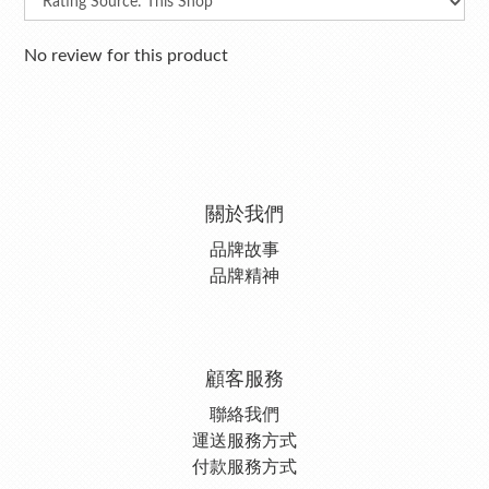
No review for this product
關於我們
品牌故事
品牌精神
顧客服務
聯絡我們
運送服務方式
付款服務方式