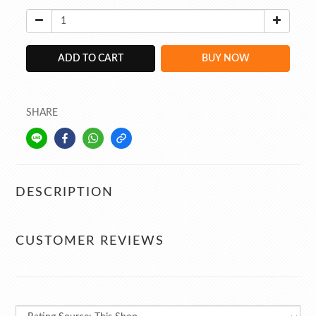
ADD TO CART
BUY NOW
SHARE
DESCRIPTION
CUSTOMER REVIEWS