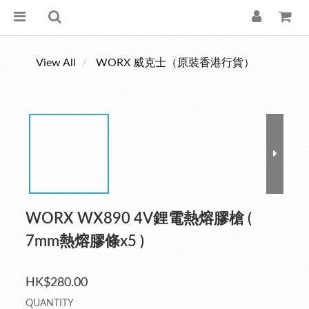
View All
WORX 威克士（原裝香港行貨）
WORX WX890 4V鋰電熱熔膠槍 (
7mm熱熔膠條x5 )
HK$280.00
QUANTITY